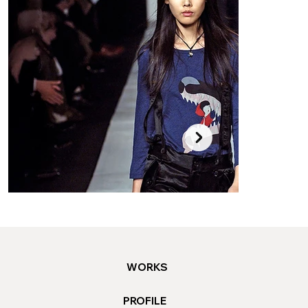
WORKS
PROFILE